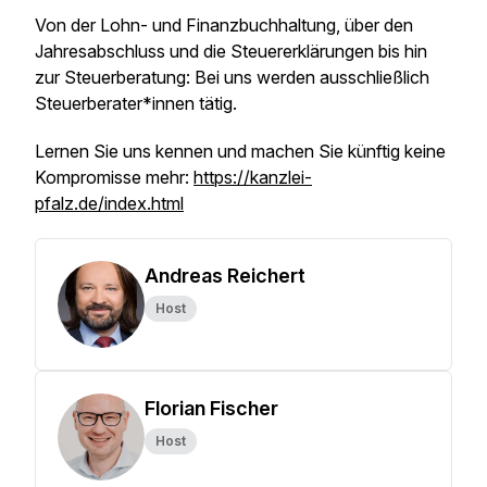
Von der Lohn- und Finanzbuchhaltung, über den
Jahresabschluss und die Steuererklärungen bis hin
zur Steuerberatung: Bei uns werden ausschließlich
Steuerberater*innen tätig.
Lernen Sie uns kennen und machen Sie künftig keine
Kompromisse mehr:
https://kanzlei-
pfalz.de/index.html
Andreas Reichert
Host
Florian Fischer
Host