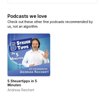
Podcasts we love
Check out these other fine podcasts recommended by
us, not an algorithm.
5 Steuertipps in 5
Minuten
Andreas Reichert