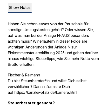
Show Notes
Haben Sie schon etwas von der Pauschale für
sonstige Umzugskosten gehört? Oder wissen Sie,
auf was man bei der Anlage N-AUS besonders
achten muss? Wir erläutern in dieser Folge alle
wichtigen Änderungen der Anlage N zur
Einkommensteuererklärung 2025 und geben darüber
hinaus wichtige Steuertipps, wie Sie mehr Netto vom
Brutto erhalten.
Fischer & Reimann
Du bist Steuerberater*in und willst Dich selbst
verwirklichen? Dann informiere Dich
auf
https://kanzlei-pfalz.de/karriere.html
Steuerberater gesucht?