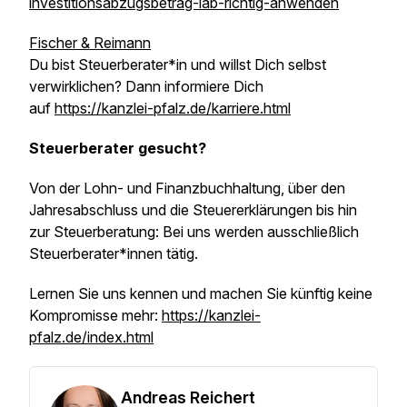
investitionsabzugsbetrag-iab-richtig-anwenden
Fischer & Reimann
Du bist Steuerberater*in und willst Dich selbst
verwirklichen? Dann informiere Dich
auf
https://kanzlei-pfalz.de/karriere.html
Steuerberater gesucht?
Von der Lohn- und Finanzbuchhaltung, über den
Jahresabschluss und die Steuererklärungen bis hin
zur Steuerberatung: Bei uns werden ausschließlich
Steuerberater*innen tätig.
Lernen Sie uns kennen und machen Sie künftig keine
Kompromisse mehr:
https://kanzlei-
pfalz.de/index.html
Andreas Reichert