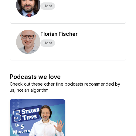
Host
Florian Fischer
Host
Podcasts we love
Check out these other fine podcasts recommended by
us, not an algorithm.