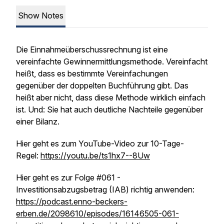
Show Notes
Die Einnahmeüberschussrechnung ist eine
vereinfachte
Gewinnermittlungsmethode. Vereinfacht
heißt, dass es bestimmte Vereinfachungen
gegenüber der doppelten Buchführung gibt. Das
heißt aber nicht, dass diese Methode wirklich einfach
ist. Und: Sie hat auch deutliche Nachteile gegenüber
einer Bilanz.
Hier geht es zum YouTube-Video zur 10-Tage-
Regel:
https://youtu.be/ts1hx7--8Uw
Hier geht es zur Folge #061 -
Investitionsabzugsbetrag (IAB) richtig anwenden:
https://podcast.enno-beckers-
erben.de/2098610/episodes/16146505-061-